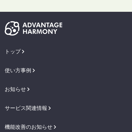
トップ
使い方事例
お知らせ
サービス関連情報
機能改善のお知らせ