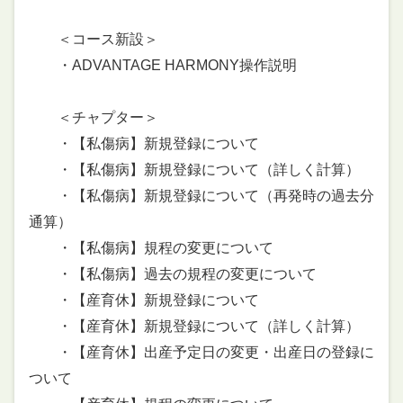
＜コース新設＞
・ADVANTAGE HARMONY操作説明
＜チャプター＞
・【私傷病】新規登録について
・【私傷病】新規登録について（詳しく計算）
・【私傷病】新規登録について（再発時の過去分
通算）
・【私傷病】規程の変更について
・【私傷病】過去の規程の変更について
・【産育休】新規登録について
・【産育休】新規登録について（詳しく計算）
・【産育休】出産予定日の変更・出産日の登録に
ついて