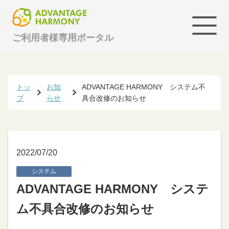
ご利用者様専用ポータル
トッ
お知
ADVANTAGE HARMONY システム不
プ
らせ
具合改修のお知らせ
2022/07/20
システム
ADVANTAGE HARMONY システ
ム不具合改修のお知らせ