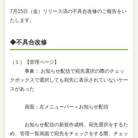
7月15日（金）リリース済の不具合改修のご報告をい
たします。
◆不具合改修
（１）【管理ページ】
事象： お知らせ配信で宛先選択の際のチェッ
クボックスで選択しても宛先に表示されていないケー
スがあった
画面：左メニューバー＞お知らせ配信
お知らせ配信の新規作成時、宛先選択をするた
め、管理一覧画面で宛先をチェックをする際、チェッ