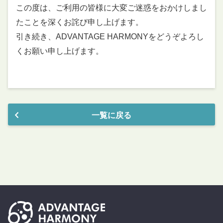
この度は、ご利用の皆様に大変ご迷惑をおかけしまし
たことを深くお詫び申し上げます。
引き続き、ADVANTAGE HARMONYをどうぞよろし
くお願い申し上げます。
一覧に戻る