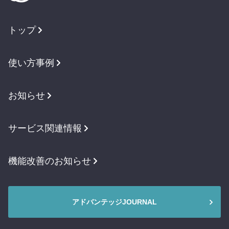
トップ
使い方事例
お知らせ
サービス関連情報
機能改善のお知らせ
アドバンテッジJOURNAL