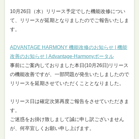
10月26日（水）リリース予定でした機能改修につい
て、リリースが延期となりましたのでご報告いたしま
す。
ADVANTAGE HARMONY 機能改修のお知らせ | 機能
改善のお知らせ | Advantage-Harmonyポータル
事前にご案内しておりました本日(10月26日)リリース
の機能改善ですが、一部問題が発生いたしましたので
リリースを延期させていただくこととなりました。
リリース日は確定次第再度ご報告をさせていただきま
す。
ご迷惑をお掛け致しまして誠に申し訳ございません
が、何卒宜しくお願い申し上げます。