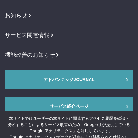
お知らせ
サービス関連情報
機能改善のお知らせ
アドバンテッジJOURNAL
サービス紹介ページ
本サイトではユーザーの本サイトに関連するアクセス履歴を確認・
分析することによるサービス改善のため、Google社が提供している
「Google アナリティクス」を利用しています。
Google アナリティクスでデータが収集および処理される仕組みに