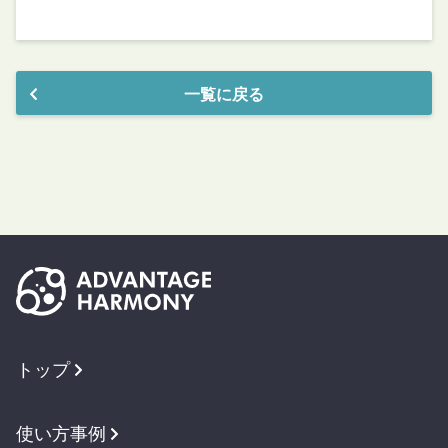
一覧に戻る
トップ
使い方事例