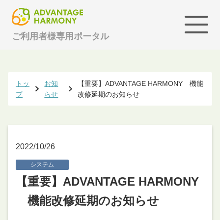
ご利用者様専用ポータル
トッ
お知
【重要】ADVANTAGE HARMONY 機能
プ
らせ
改修延期のお知らせ
2022/10/26
システム
【重要】ADVANTAGE HARMONY
機能改修延期のお知らせ