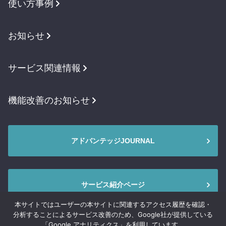
使い方事例
お知らせ
サービス関連情報
機能改善のお知らせ
アドバンテッジJOURNAL
サービス紹介ページ
本サイトではユーザーの本サイトに関連するアクセス履歴を確認・
分析することによるサービス改善のため、Google社が提供している
「Google アナリティクス」を利用しています。