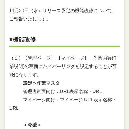
11月30日（水）リリース予定の機能改修について、
ご報告いたします。
■機能改修
（１）【管理ページ】 【マイページ】 作業内容(作
業説明)の画面にハイパーリンクを設定することが可
能になります。
設定＞作業マスタ
管理者画面向け…URL表示名称・URL
マイページ向け…マイページ URL表示名称・
URL
＜今後＞