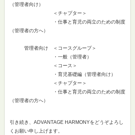
（管理者向け）
＜チャプター＞
・仕事と育児の両立のための制度
（管理者の方へ）
管理者向け ＜コースグループ＞
・一般（管理者）
＜コース＞
・育児基礎編（管理者向け）
＜チャプター＞
・仕事と育児の両立のための制度
（管理者の方へ）
引き続き、ADVANTAGE HARMONYをどうぞよろし
くお願い申し上げます。