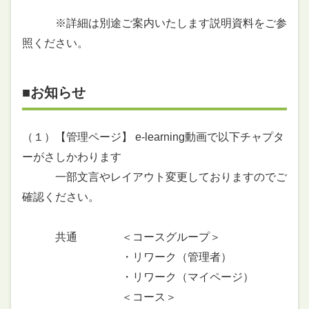
※詳細は別途ご案内いたします説明資料をご参
照ください。
■お知らせ
（１）【管理ページ】 e-learning動画で以下チャプタ
ーがさしかわります
一部文言やレイアウト変更しておりますのでご
確認ください。
共通 ＜コースグループ＞
・リワーク（管理者）
・リワーク（マイページ）
＜コース＞