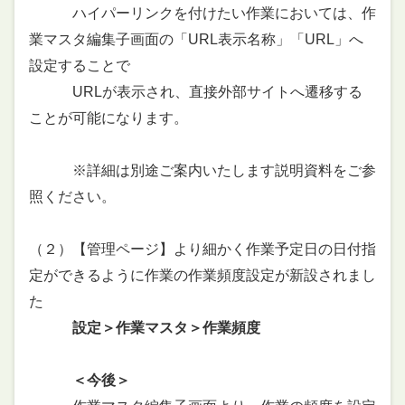
ハイパーリンクを付けたい作業においては、作
業マスタ編集子画面の「URL表示名称」「URL」へ
設定することで
URLが表示され、直接外部サイトへ遷移する
ことが可能になります。
※詳細は別途ご案内いたします説明資料をご参
照ください。
（２）【管理ページ】より細かく作業予定日の日付指
定ができるように作業の作業頻度設定が新設されまし
た
設定＞作業マスタ＞作業頻度
＜今後＞