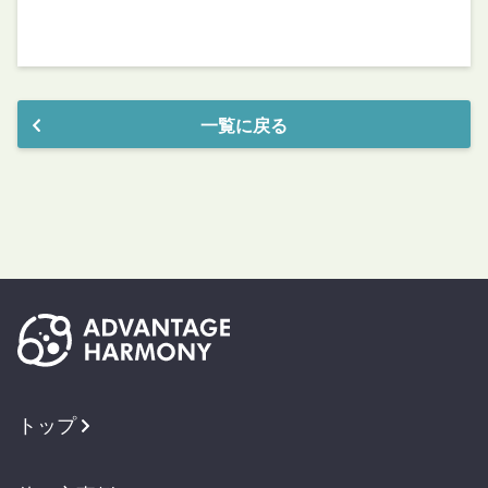
一覧に戻る
トップ