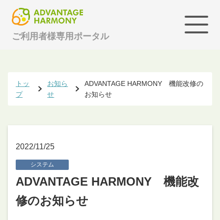
ご利用者様専用ポータル
トッ
お知ら
ADVANTAGE HARMONY 機能改修の
プ
せ
お知らせ
2022/11/25
システム
ADVANTAGE HARMONY 機能改
修のお知らせ