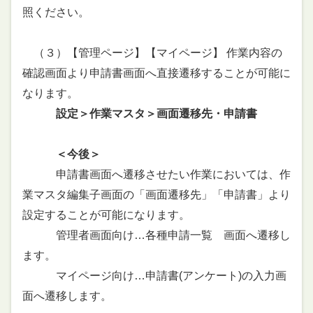
照ください。
（３）【管理ページ】【マイページ】 作業内容の
確認画面より申請書画面へ直接遷移することが可能に
なります。
設定＞作業マスタ＞画面遷移先・申請書
＜今後＞
申請書画面へ遷移させたい作業においては、作
業マスタ編集子画面の「画面遷移先」「申請書」より
設定することが可能になります。
管理者画面向け…各種申請一覧 画面へ遷移し
ます。
マイページ向け…申請書(アンケート)の入力画
面へ遷移します。