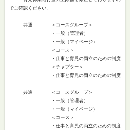
でご確認ください。
共通 ＜コースグループ＞
・一般（管理者）
・一般（マイページ）
＜コース＞
・仕事と育児の両立のための制度
＜チャプター＞
・仕事と育児の両立のための制度
共通 ＜コースグループ＞
・一般（管理者）
・一般（マイページ）
＜コース＞
・仕事と育児の両立のための制度