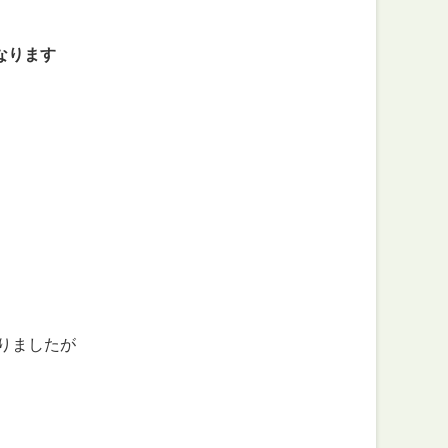
なります
りましたが