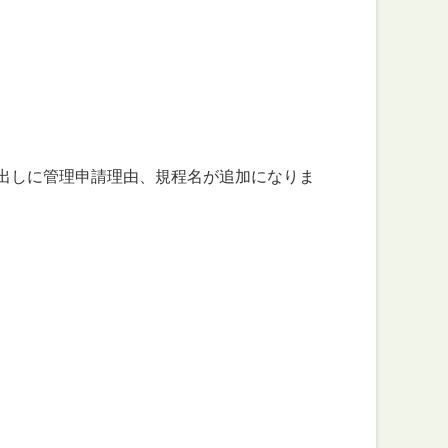
出しに管理申請理由、規程名が追加になりま