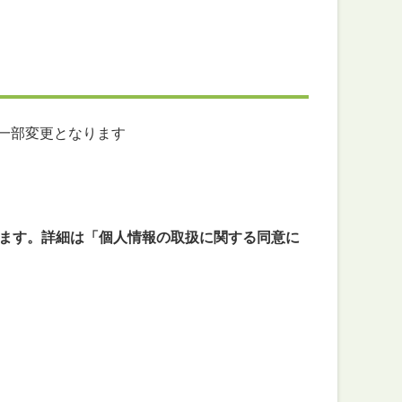
一部変更となります
います。詳細は「個人情報の取扱に関する同意に