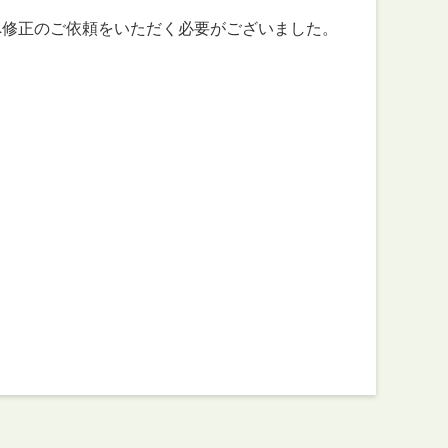
修正のご依頼をいただく必要がございました。