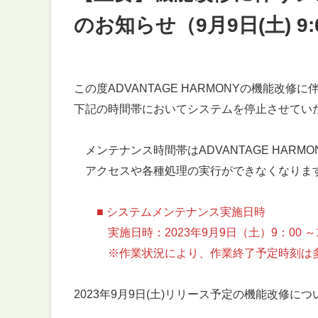
のお知らせ（9月9日(土) 9:0
この度ADVANTAGE HARMONYの機能改修
下記の時間帯においてシステムを停止させてい
メンテナンス時間帯はADVANTAGE HAR
アクセスや各種処理の実行ができなくなります
■ システムメンテナンス実施日時
実施日時：2023年9月9日（土）9：00 ～1
※作業状況により、作業終了予定時刻は多
2023年9月9日(土)リリース予定の機能改修に