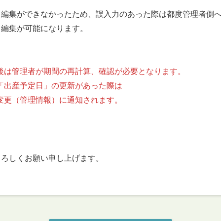
集ができなかったため、誤入力のあった際は都度管理者側へ
編集が可能になります。
後は管理者が期間の再計算、確認が必要となります。
産予定日」の更新があった際は
（管理情報）に通知されます。
うぞよろしくお願い申し上げます。