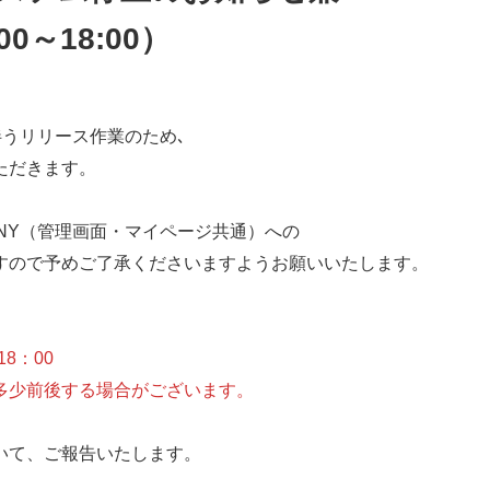
0～18:00）
に伴うリリース作業のため､
ただきます。
MONY（管理画面・マイページ共通）への
ので予めご了承くださいますようお願いいたします。
8：00
少前後する場合がございます。
ついて、ご報告いたします。