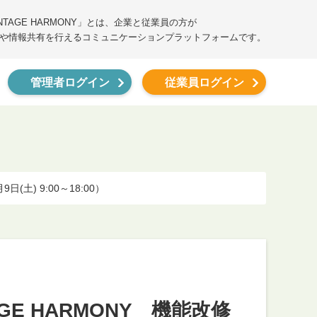
ANTAGE HARMONY」とは、企業と従業員の方が
や情報共有を行えるコミュニケーションプラットフォームです。
管理者ログイン
従業員ログイン
) 9:00～18:00）
E HARMONY 機能改修