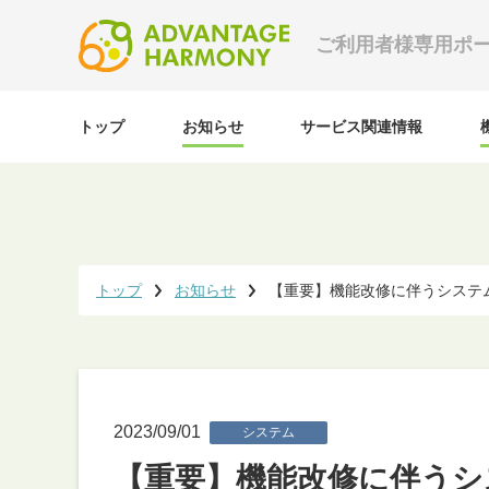
ご利用者様専用ポ
トップ
お知らせ
サービス関連情報
トップ
お知らせ
【重要】機能改修に伴うシステム停止
2023/09/01
システム
【重要】機能改修に伴うシス