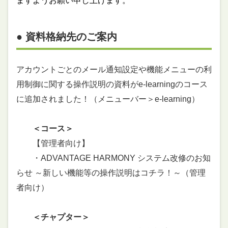
ますようお願い申し上げます。
● 資料格納先のご案内
アカウントごとのメール通知設定や機能メニューの利
用制御に関する操作説明の資料がe-learningのコース
に追加されました！（メニューバー＞e-learning）
＜コース＞
【管理者向け】
・ADVANTAGE HARMONY システム改修のお知
らせ ～新しい機能等の操作説明はコチラ！～（管理
者向け）
＜チャプター＞