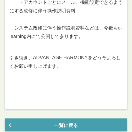
・アカウントごとにメール、機能設定できるよう
にする改修に伴う操作説明資料
システム改修に伴う操作説明資料などは、今後もe-
learning内にて公開して参ります。
引き続き、ADVANTAGE HARMONYをどうぞよろし
くお願い申し上げます。
一覧に戻る