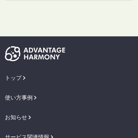
トップ
使い方事例
お知らせ
サービス関連情報