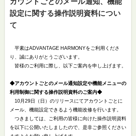
カウントごとのメール通知、機能
設定に関する操作説明資料につい
て
平素はADVANTAGE HARMONYをご利用くださ
り、誠にありがとうございます。
皆様のご利用に際し、以下ご案内を申し上げます。
◆
アカウントごとのメール通知設定や機能メニューの
利用制御に関する操作説明資料のご案内
◆
10月29日（日）のリリースにてアカウントごとに
メール、機能設定できるよう
機能改修を行います。
つきましては、ご利用の皆様に向けた操作説明資料
を以下に公開いたしましたので、是非ご参照ください