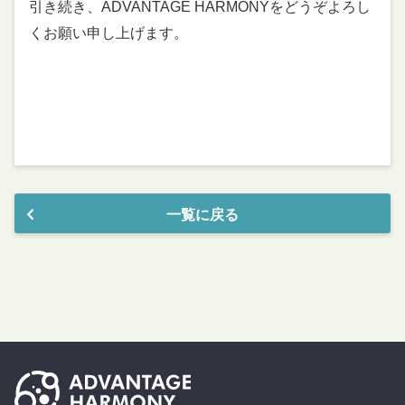
引き続き、ADVANTAGE HARMONYをどうぞよろし
くお願い申し上げます。
一覧に戻る