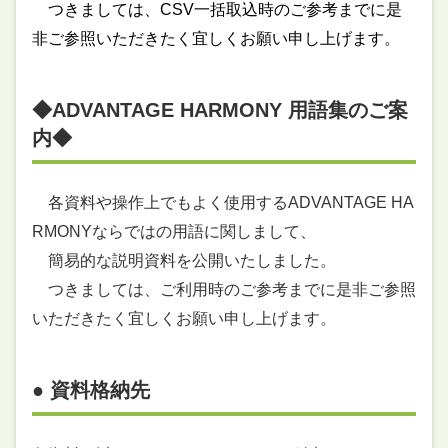
つきましては、CSV一括取込時のご参考までに是
非ご参照いただきたく宜しくお願い申し上げます。
◆ADVANTAGE HARMONY 用語集
のご案
内
◆
各資料や操作上でもよく使用するADVANTAGE HA
RMONYならではの用語に関しまして、
簡易的な説明資料を公開いたしました。
つきましては、ご利用時のご参考までに是非ご参照
いただきたく宜しくお願い申し上げます。
● 資料格納先