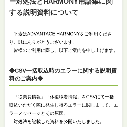
ー対処法とHARMONY用語集に関
する説明資料について
平素はADVANTAGE HARMONYをご利用くださ
り、誠にありがとうございます。
皆様のご利用に際し、以下ご案内を申し上げます。
◆CSV一括取込時のエラーに関する説明資
料
のご案内
◆
「従業員情報」「休復職者情報」をCSVにて一括
取込いただく際に発生し得るエラーに関しまして、エ
ラーメッセージとその原因、
対処法を記載した資料を公開いたしました。