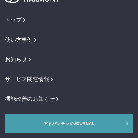
トップ
使い方事例
お知らせ
サービス関連情報
機能改善のお知らせ
アドバンテッジJOURNAL