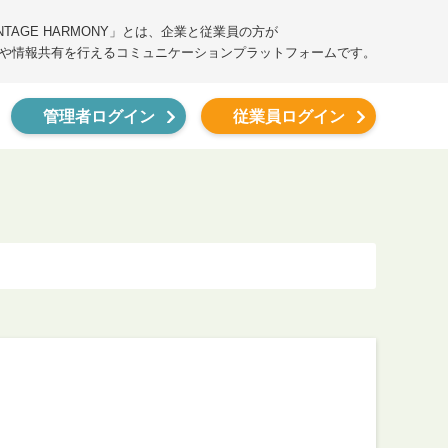
ANTAGE HARMONY」とは、企業と従業員の方が
や情報共有を行えるコミュニケーションプラットフォームです。
管理者ログイン
従業員ログイン