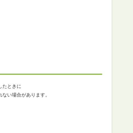
したときに
ない場合があります。