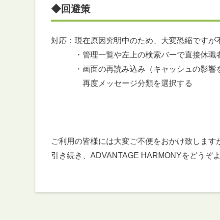
◆回避策
対応：現在原因究明中のため、大変恐縮ですが
・管理一覧や左上の検索バーで直接休職者
・画面の再読み込み（キャッシュの影響を避ける
再度メッセージ分類を選択する
ご利用の皆様には大変ご不便をおかけ致します
引き続き、ADVANTAGE HARMONYをど