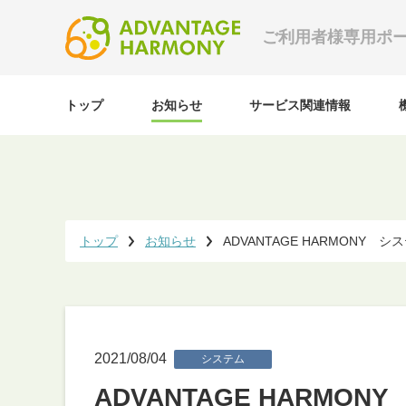
ご利用者様専用ポ
トップ
お知らせ
サービス関連情報
トップ
お知らせ
ADVANTAGE HARMONY
2021/08/04
システム
ADVANTAGE HARM