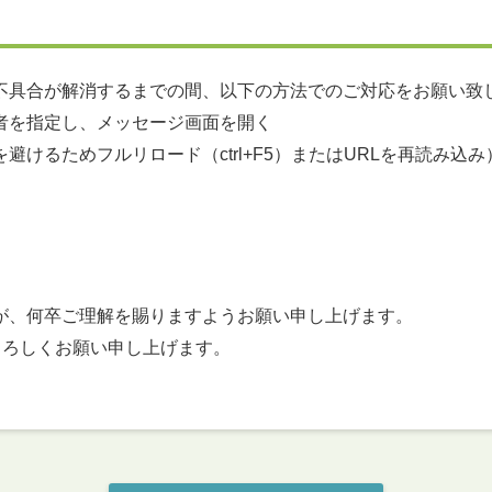
不具合が解消するまでの間、以下の方法でのご対応をお願い致
を指定し、メッセージ画面を開く
ためフルリロード（ctrl+F5）またはURLを再読み込み
が、何卒ご理解を賜りますようお願い申し上げます。
うぞよろしくお願い申し上げます。