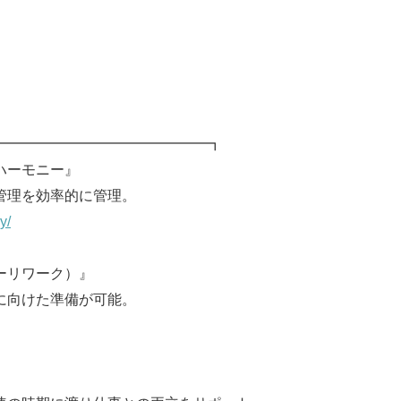
━━━━━━━━━━━━━━━┓
ハーモニー』
管理を効率的に管理。
y/
イーリワーク）』
に向けた準備が可能。