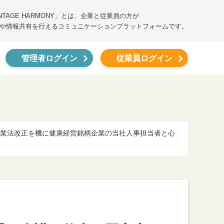
ANTAGE HARMONY」とは、企業と従業員の方が
や情報共有を行えるコミュニケーションプラットフォームです。
管理者ログイン
従業員ログイン
休業法改正を機に健康経営銘柄企業の当社人事担当者と心