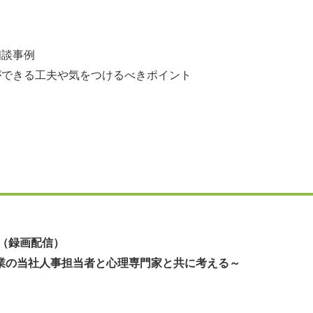
相談事例
できる工夫や気をつけるべきポイント
（録画配信）
業の当社人事担当者と心理専門家と共に考える～