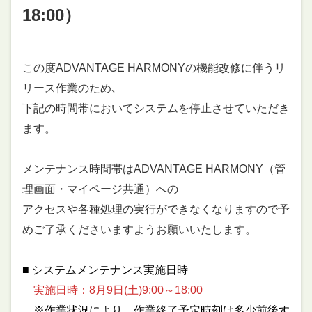
18:00）
この度ADVANTAGE HARMONYの機能改修に伴うリ
リース作業のため､
下記の時間帯においてシステムを停止させていただき
ます。
メンテナンス時間帯はADVANTAGE HARMONY（管
理画面・マイページ共通）への
アクセスや各種処理の実行ができなくなりますので予
めご了承くださいますようお願いいたします。
■ システムメンテナンス実施日時
実施日時：8月9日(土)9:00～18:00
※作業状況により、作業終了予定時刻は多少前後す