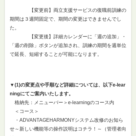
【変更前】両立支援サービスの復職前訓練の
期間は３週間固定で、期間の変更はできませんでし
た。
【変更後】詳細カレンダーに「週の追加」・
「週の削除」ボタンが追加され、訓練の期間を週単位
で延長、短縮することが可能になります。
▼(1)の変更点や手順など詳細については、以下e-lear
ningにてご案内いたします。
格納先：メニューバー＞e-learningのコース内
＜コース＞
・ADVANTAGEHARMONYシステム改修のお知ら
せ～新しい機能等の操作説明はコチラ！～（管理者向