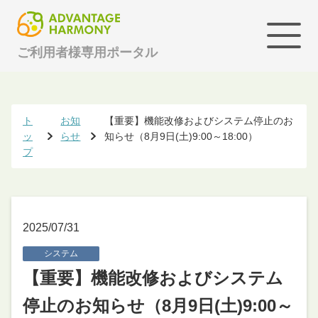
ご利用者様専用ポータル
ト
お知
【重要】機能改修およびシステム停止のお
ッ
らせ
知らせ（8月9日(土)9:00～18:00）
プ
2025/07/31
システム
【重要】機能改修およびシステム
停止のお知らせ（8月9日(土)9:00～