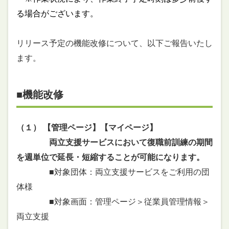
る場合がございます。
リリース予定の機能改修について、以下ご報告いたし
ます。
■機能改修
（１） 【管理ページ】【マイページ】
両立支援サービスにおいて復職前訓練の期間
を週単位で延長・短縮することが可能になります。
■対象団体：両立支援サービスをご利用の団
体様
■対象画面：管理ページ＞従業員管理情報＞
両立支援