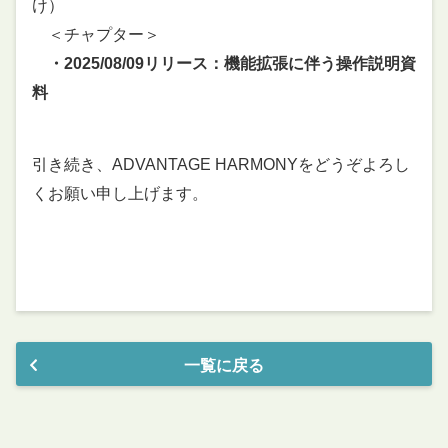
け）
＜チャプター＞
・2025/08/09リリース：機能拡張に伴う操作説明資
料
引き続き、ADVANTAGE HARMONYをどうぞよろし
くお願い申し上げます。
一覧に戻る