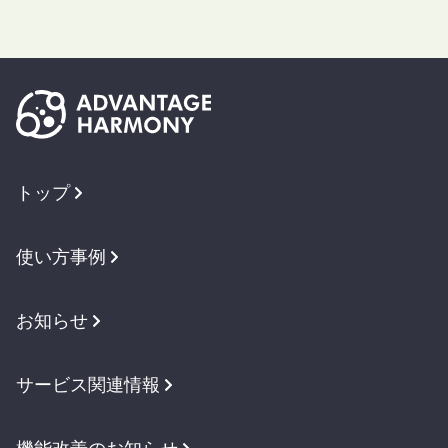
トップ
使い方事例
お知らせ
サービス関連情報