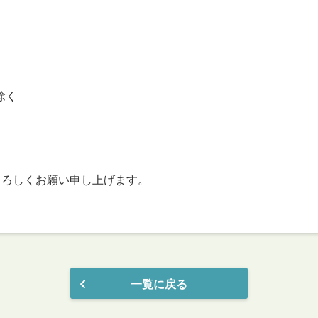
除く
うぞよろしくお願い申し上げます。
一覧に戻る