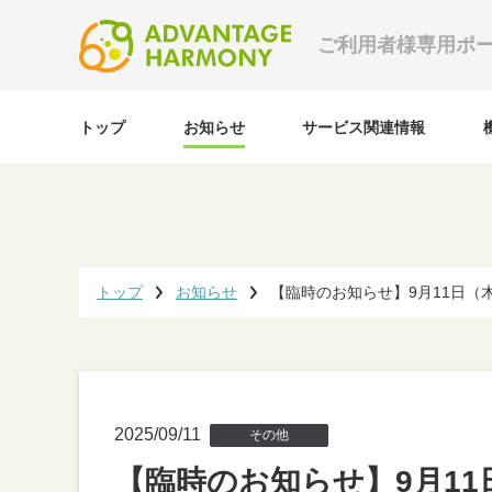
ご利用者様専用ポ
トップ
お知らせ
サービス関連情報
トップ
お知らせ
【臨時のお知らせ】9月11日（
2025/09/11
その他
【臨時のお知らせ】9月1