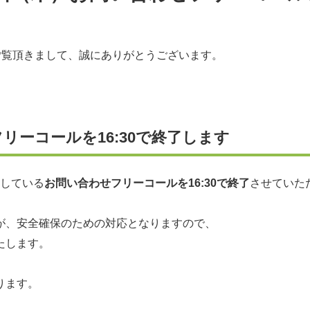
トをご覧頂きまして、誠にありがとうございます。
リーコールを16:30で終了します
応している
お問い合わせフリーコールを16:30で終了
させていた
が、安全確保のための対応となりますので、
たします。
ります。