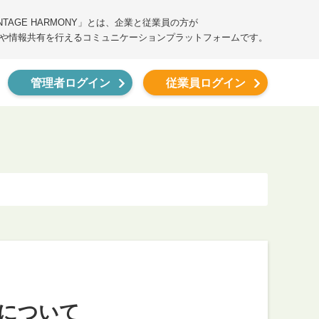
ANTAGE HARMONY」とは、企業と従業員の方が
や情報共有を行えるコミュニケーションプラットフォームです。
管理者ログイン
従業員ログイン
ルについて