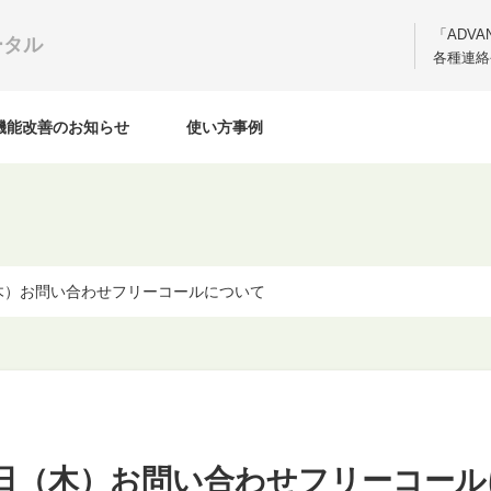
「ADV
ータル
各種連絡
機能改善のお知らせ
使い方事例
木）お問い合わせフリーコールについて
1日（木）お問い合わせフリーコー