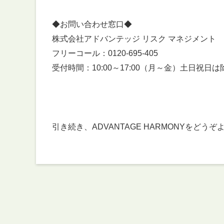
◆お問い合わせ窓口◆
株式会社アドバンテッジ リスク マネジメント
フリーコール：0120-695-405
受付時間：10:00～17:00（月～金）土日祝日は
引き続き、ADVANTAGE HARMONYをど