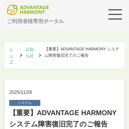
ご利用者様専用ポータル
ト
お知
【重要】ADVANTAGE HARMONY システ
ッ
らせ
ム障害復旧完了のご報告
プ
2025/11/28
システム
【重要】ADVANTAGE HARMONY
システム障害復旧完了のご報告