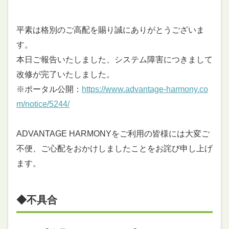
平素は格別のご高配を賜り誠にありがとうございま
す。
本日ご報告いたしました、システム障害につきまして
改修が完了いたしました。
※ポータル公開：
https://www.advantage-harmony.co
m/notice/5244/
ADVANTAGE HARMONYをご利用の皆様には大変ご
不便、ご心配をおかけしましたことをお詫び申し上げ
ます。
◆不具合