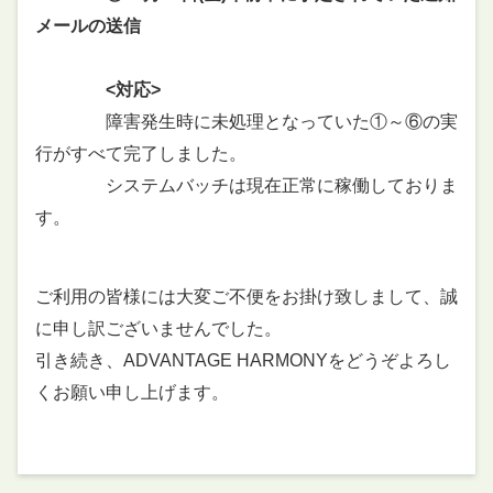
メールの送信
<対応>
障害発生時に未処理となっていた①～⑥の実
行がすべて完了しました。
システムバッチは現在正常に稼働しておりま
す。
ご利用の皆様には大変ご不便をお掛け致しまして、誠
に申し訳ございませんでした。
引き続き、ADVANTAGE HARMONYをどうぞよろし
くお願い申し上げます。