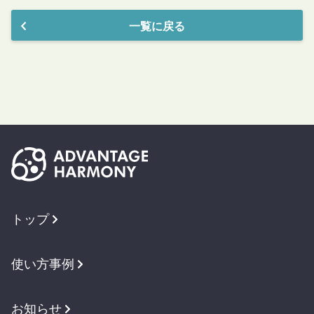
一覧に戻る
トップ
使い方事例
お知らせ