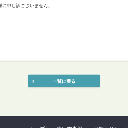
に申し訳ございません。
一覧に戻る