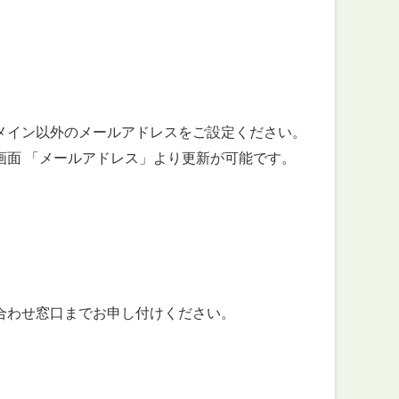
ン以外のメールアドレスをご設定ください。
「メールアドレス」より更新が可能です。
、
わせ窓口までお申し付けください。