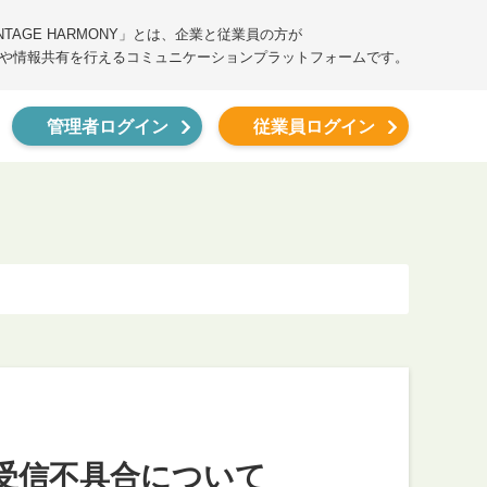
ANTAGE HARMONY」とは、企業と従業員の方が
や情報共有を行えるコミュニケーションプラットフォームです。
管理者ログイン
従業員ログイン
の受信不具合について