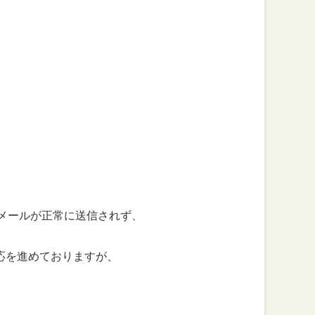
のメールが正常に送信されず、
を進めておりますが、