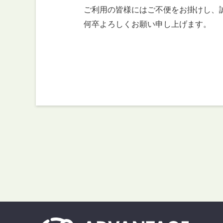
ご利用の皆様にはご不便をお掛けし、誠
何卒よろしくお願い申し上げます。