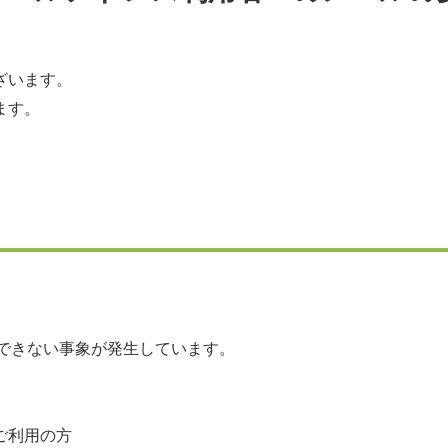
ざいます。
ます。
きない事象が発生しています。
ご利用の方