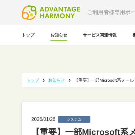
ご利用者様専用ポ
トップ
お知らせ
サービス関連情報
トップ
お知らせ
【重要】一部Microsoft系
2026/01/26
システム
【重要】一部Microso