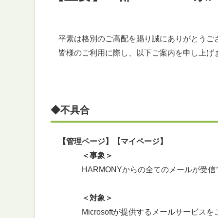
平素は格別のご高配を賜り誠にありがとうご
皆様のご利用に際し、以下ご案内を申し上げ
◆不具合
【管理ページ】【マイページ】
＜事象＞
HARMONYからの全てのメールが受信で
＜対象＞
Microsoftが提供するメールサービスを