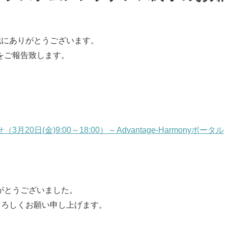
き、誠にありがとうございます。
をご報告致します。
(金)9:00～18:00） – Advantage-Harmonyポータル
がとうございました。
うぞよろしくお願い申し上げます。