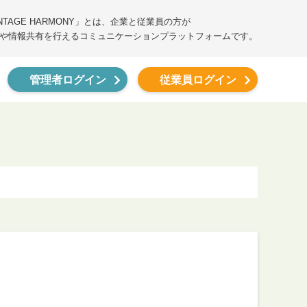
ANTAGE HARMONY」とは、企業と従業員の方が
や情報共有を行えるコミュニケーションプラットフォームです。
管理者ログイン
従業員ログイン