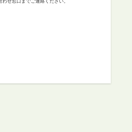
合わせ窓口までご連絡ください。