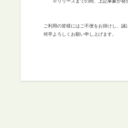
※リリースまでの間、上記事象が発生した
ご利用の皆様にはご不便をお掛けし、誠に
何卒よろしくお願い申し上げます。