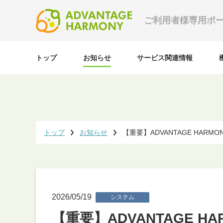
ご利用者様専用ポ
トップ
お知らせ
サービス関連情報
トップ
お知らせ
【重要】ADVANTAGE HAR
2026/05/19
システム
【重要】ADVANTAGE 