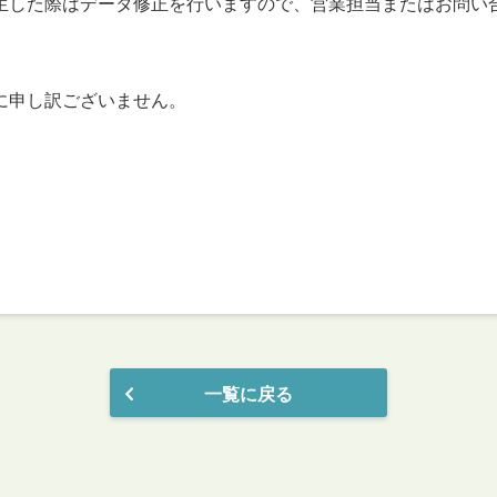
際はデータ修正を行いますので、営業担当またはお問い
申し訳ございません。
一覧に戻る