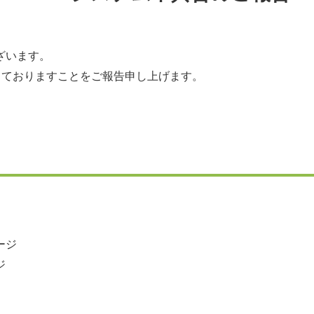
ざいます。
発生しておりますことをご報告申し上げます。
ージ
ジ