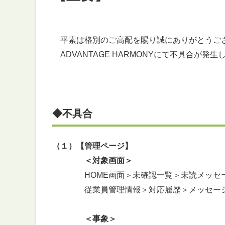
平素は格別のご高配を賜り誠にありがとうご
ADVANTAGE HARMONYにて不具合が
◆不具合
（１）【管理ページ】
＜対象画面＞
HOME画面＞未確認一覧＞未読メッセ
従業員管理情報＞対応履歴＞メッセー
＜事象＞