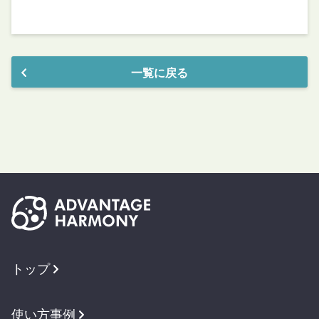
一覧に戻る
トップ
使い方事例