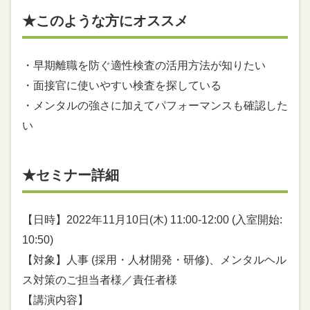
★このような方にオススメ
・早期離職を防ぐ適性検査の活用方法が知りたい
・面接官に使いやすい検査を探している
・メンタルの強さに加えてパフォーマンスも確認した
い
★セミナー詳細
【日時】2022年11月10日(木) 11:00-12:00 (入室開始:
10:50)
【対象】人事 (採用・人材開発・研修)、メンタルヘル
ス対策のご担当者様／責任者様
【講演内容】