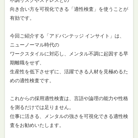
不調リスクやストレスとの
向き合い方を可視化できる「適性検査」を使うことが
有効です。
今回ご紹介する「アドバンテッジ インサイト」は、
ニューノーマル時代の
ワークスタイルに対応し、メンタル不調に起因する早
期離職をせず、
生産性を低下させずに、活躍できる人材を見極めるた
めの適性検査です。
これからの採用適性検査は、言語や論理の能力や性格
を測るだけでは足りません。
仕事に活きる、メンタルの強さを可視化できる適性検
査をお勧めいたします。