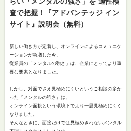
らい「メンタルの強さ」を 適性検
査で把握！『アドバンテッジ イン
サイト』説明会（無料）
新しい働き方が定着し、オンラインによるコミュニケ
ーションが急増した今、
従業員の「メンタルの強さ」は、企業にとってより重
要な要素となりました。
しかし、対面でさえ見極めにくいというご相談の多か
った『メンタルの強さ』は、
オンライン面接という環境下でより一層見極めにくく
なりました。
そんなときに、面接だけでは見極めきれないメンタル