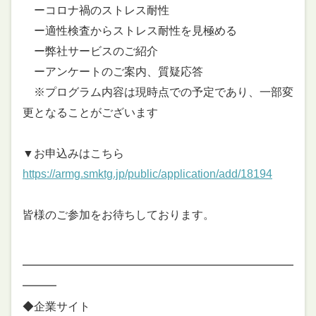
ーコロナ禍のストレス耐性
ー適性検査からストレス耐性を見極める
ー弊社サービスのご紹介
ーアンケートのご案内、質疑応答
※プログラム内容は現時点での予定であり、一部変
更となることがございます
▼お申込みはこちら
https://armg.smktg.jp/public/application/add/18194
皆様のご参加をお待ちしております。
━━━━━━━━━━━━━━━━━━━━━━━━
━━━
◆企業サイト