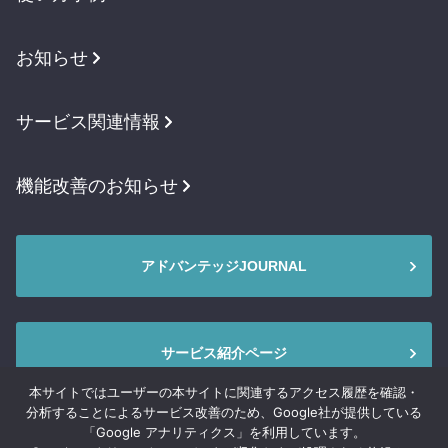
お知らせ
サービス関連情報
機能改善のお知らせ
アドバンテッジJOURNAL
サービス紹介ページ
本サイトではユーザーの本サイトに関連するアクセス履歴を確認・
分析することによるサービス改善のため、Google社が提供している
「Google アナリティクス」を利用しています。