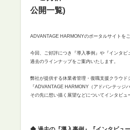
公開一覧)
ADVANTAGE HARMONYのポータルサイ
今回、ご好評につき『導入事例』や『インタビ
過去のラインナップをご案内いたします。
弊社が提供する休業者管理・復職支援クラウド
『ADVANTAGE HARMONY（アドバンテ
その先に想い描く展望などについてインタビュ
◆ 過去の『導入事例』『インタビュ