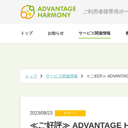
ご利用者様専用ポ
トップ
お知らせ
サービス関連情報
トップ
サービス関連情報
≪ご好評≫ ADVANT
2023/08/23
サポート
≪ご好評≫ ADVANTAG