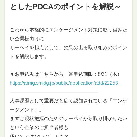
としたPDCAのポイントを解説～
これから本格的にエンゲージメント対策に取り組みた
い企業様向けに
サーベイを起点として、効果の出る取り組みのポイン
トを解説します。
▼お申込みはこちらから ※申込期限：8/31（木）
https://armg.smktg.jp/public/application/add/22253
――――――――――――――――――
人事課題として重要だと広く認知されている「エンゲ
ージメント」。
まずは現状把握のためのサーベイから取り掛かりたい
という企業のご担当者様も
多いのではないでしょうか。