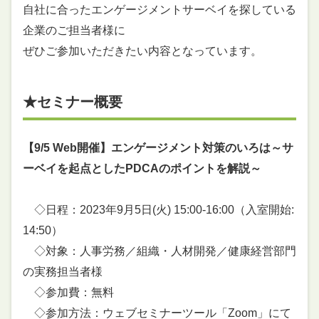
自社に合ったエンゲージメントサーベイを探している
企業のご担当者様に
ぜひご参加いただきたい内容となっています。
★セミナー概要
【9/5 Web開催】エンゲージメント対策のいろは～サ
ーベイを起点としたPDCAのポイントを解説～
◇日程：2023年9月5日(火) 15:00-16:00（入室開始:
14:50）
◇対象：人事労務／組織・人材開発／健康経営部門
の実務担当者様
◇参加費：無料
◇参加方法：ウェブセミナーツール「Zoom」にて