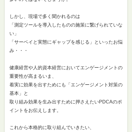
しかし、現場で多く聞かれるのは
「測定ツールを導入したものの施策に繋げられていな
い」
「サーベイと実態にギャップを感じる」といったお悩
み・・・
健康経営や人的資本経営においてエンゲージメントの
重要性が高まるいま、
着実に効果を出すためにも「エンゲージメント対策の
基本」と
取り組み効果を生み出すために押さえたいPDCAのポ
イントをお伝えします。
これから本格的に取り組んでいきたい、