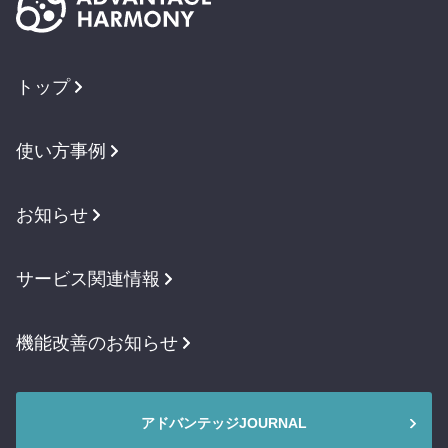
トップ
使い方事例
お知らせ
サービス関連情報
機能改善のお知らせ
アドバンテッジJOURNAL