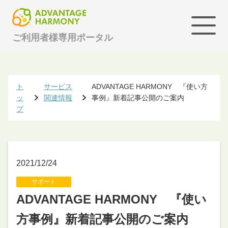
ご利用者様専用ポータル
ト
サービス
ADVANTAGE HARMONY 『使い方
ッ
関連情報
事例』新着記事公開のご案内
プ
2021/12/24
サポート
ADVANTAGE HARMONY 『使い
方事例』新着記事公開のご案内