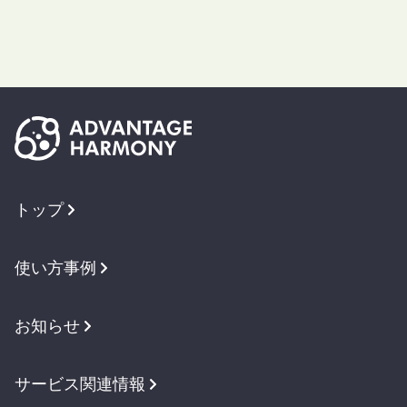
トップ
使い方事例
お知らせ
サービス関連情報