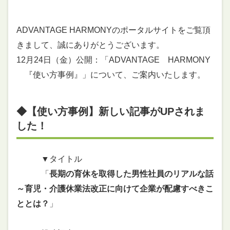
ADVANTAGE HARMONYのポータルサイトをご覧頂
きまして、誠にありがとうございます。
12月24日（金）公開：「ADVANTAGE HARMONY
『使い方事例』」について、ご案内いたします。
◆【使い方事例】新しい記事がUPされま
した！
▼タイトル
「
長期の育休を取得した男性社員のリアルな話
～育児・介護休業法改正に向けて企業が配慮すべきこ
ととは？
」