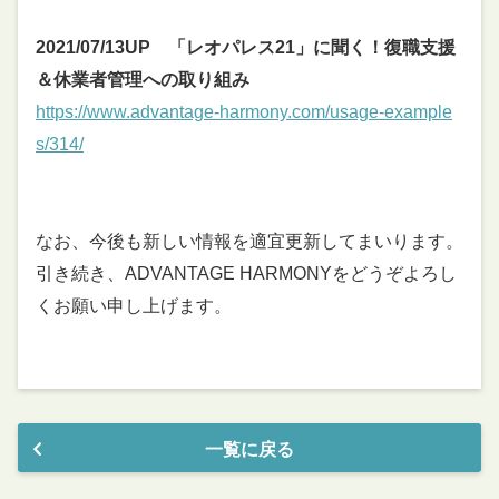
2021/07/13UP 「レオパレス21」に聞く！復職支援
＆休業者管理への取り組み
https://www.advantage-harmony.com/usage-example
s/314/
なお、今後も新しい情報を適宜更新してまいります。
引き続き、ADVANTAGE HARMONYをどうぞよろし
くお願い申し上げます。
一覧に戻る